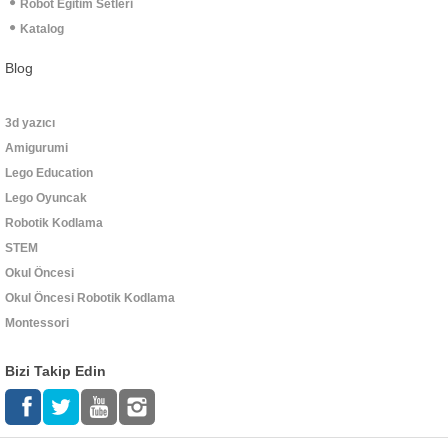
Robot Eğitim Setleri
Katalog
Blog
3d yazıcı
Amigurumi
Lego Education
Lego Oyuncak
Robotik Kodlama
STEM
Okul Öncesi
Okul Öncesi Robotik Kodlama
Montessori
Bizi Takip Edin