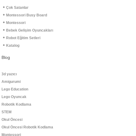
Çok Satanlar
Montessori Busy Board
Montessori
Bebek Gelişim Oyuncakları
Robot Eğitim Setleri
Katalog
Blog
3d yazıcı
Amigurumi
Lego Education
Lego Oyuncak
Robotik Kodlama
STEM
Okul Öncesi
Okul Öncesi Robotik Kodlama
Montessori