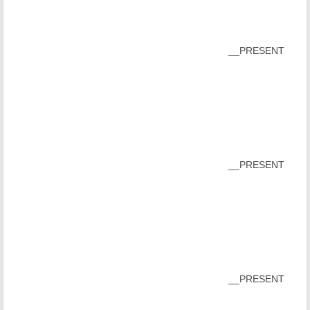
__PRESENT
__PRESENT
__PRESENT