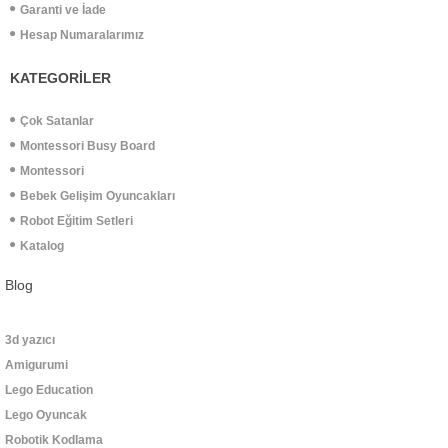
Garanti ve İade
Hesap Numaralarımız
KATEGORİLER
Çok Satanlar
Montessori Busy Board
Montessori
Bebek Gelişim Oyuncakları
Robot Eğitim Setleri
Katalog
Blog
3d yazıcı
Amigurumi
Lego Education
Lego Oyuncak
Robotik Kodlama