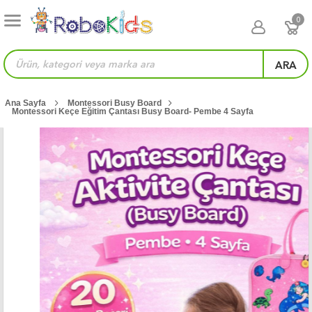
0
ARA
Ana Sayfa
Montessori Busy Board
Montessori Keçe Eğitim Çantası Busy Board- Pembe 4 Sayfa