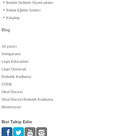
Bebek Gelişim Oyuncakları
Robot Eğitim Setleri
Katalog
Blog
3d yazıcı
Amigurumi
Lego Education
Lego Oyuncak
Robotik Kodlama
STEM
Okul Öncesi
Okul Öncesi Robotik Kodlama
Montessori
Bizi Takip Edin