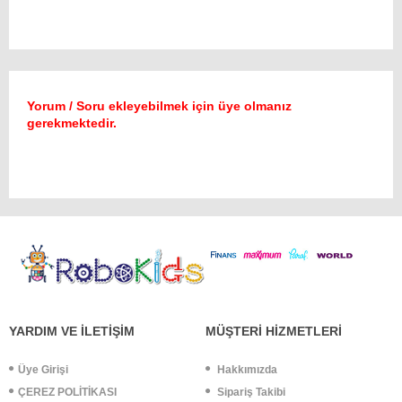
Yorum / Soru ekleyebilmek için üye olmanız
gerekmektedir.
YARDIM VE İLETİŞİM
MÜŞTERİ HİZMETLERİ
Üye Girişi
Hakkımızda
ÇEREZ POLİTİKASI
Sipariş Takibi