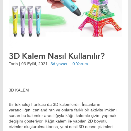
3D Kalem Nasıl Kullanılır?
Tarih |
03 Eylül, 2021
3d yazıcı
|
0 Yorum
3D KALEM
Bir teknoloji harikası da 3D kalemlerdir. İnsanların
yaratıcılığını canlandıran ve onlara farklı bir aktivite imkânı
sunan bu kalemler aracılığıyla kâğıt kalemle çizim yapmak
değişim gösteriyor. Kâğıt kalem ile yapılan 2D boyutlu
çizimler oluşturulmaktansa, yeni nesil 3D nesne çizimleri