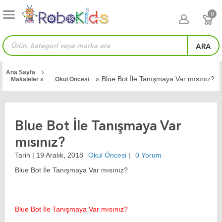
0
ARA
Ana Sayfa
» Blue Bot İle Tanışmaya Var mısınız?
Makaleler »
Okul Öncesi
Blue Bot İle Tanışmaya Var
mısınız?
Tarih |
19 Aralık, 2018
Okul Öncesi
|
0 Yorum
Blue Bot İle Tanışmaya Var mısınız?
Blue Bot İle Tanışmaya Var mısınız?