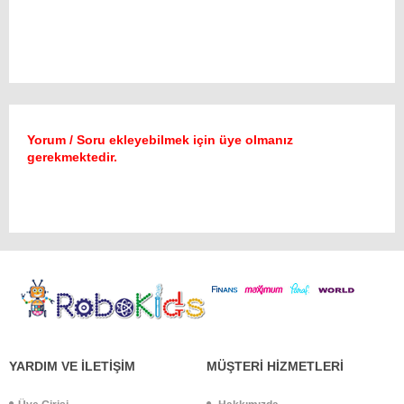
Yorum / Soru ekleyebilmek için üye olmanız
gerekmektedir.
YARDIM VE İLETİŞİM
MÜŞTERİ HİZMETLERİ