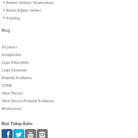
Bebek Gelişim Oyuncakları
Robot Eğitim Setleri
Katalog
Blog
3d yazıcı
Amigurumi
Lego Education
Lego Oyuncak
Robotik Kodlama
STEM
Okul Öncesi
Okul Öncesi Robotik Kodlama
Montessori
Bizi Takip Edin