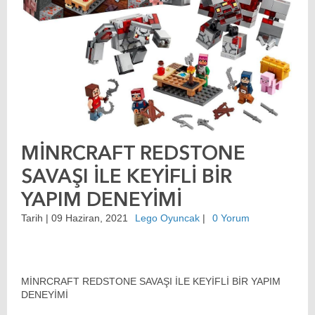
MİNRCRAFT REDSTONE
SAVAŞI İLE KEYİFLİ BİR
YAPIM DENEYİMİ
Tarih |
09 Haziran, 2021
Lego Oyuncak
|
0 Yorum
MİNRCRAFT REDSTONE SAVAŞI İLE KEYİFLİ BİR YAPIM
DENEYİMİ