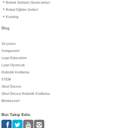
Bebek Gelişim Oyuncakları
Robot Eğitim Setleri
Katalog
Blog
3d yazıcı
Amigurumi
Lego Education
Lego Oyuncak
Robotik Kodlama
STEM
Okul Öncesi
Okul Öncesi Robotik Kodlama
Montessori
Bizi Takip Edin