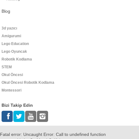
Blog
3d yazıcı
Amigurumi
Lego Education
Lego Oyuncak
Robotik Kodlama
STEM
Okul Öncesi
Okul Öncesi Robotik Kodlama
Montessori
Bizi Takip Edin
Fatal error
: Uncaught Error: Call to undefined function