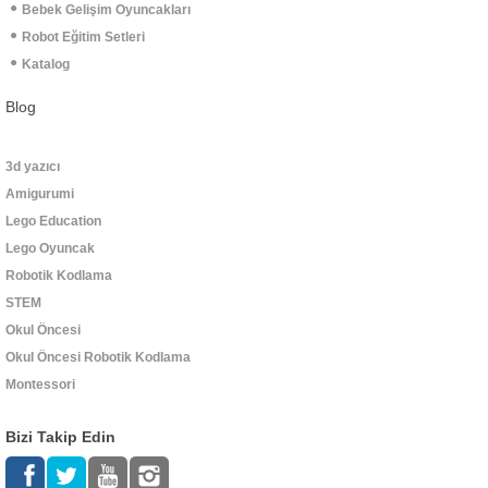
Bebek Gelişim Oyuncakları
Robot Eğitim Setleri
Katalog
Blog
3d yazıcı
Amigurumi
Lego Education
Lego Oyuncak
Robotik Kodlama
STEM
Okul Öncesi
Okul Öncesi Robotik Kodlama
Montessori
Bizi Takip Edin