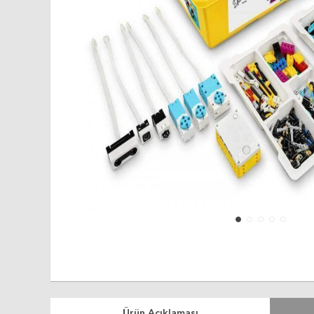
Ürün Açıklaması