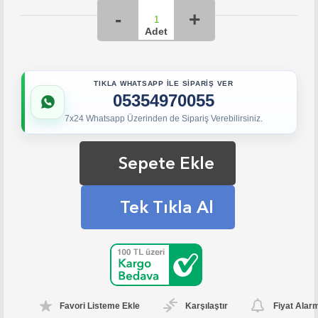
TIKLA WHATSAPP İLE SİPARİŞ VER
05354970055
7x24 Whatsapp Üzerinden de Sipariş Verebilirsiniz.
Sepete Ekle
Tek Tıkla Al
Favori Listeme Ekle
Karşılaştır
Fiyat Alar