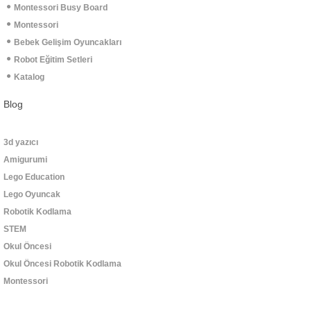
Montessori Busy Board
Montessori
Bebek Gelişim Oyuncakları
Robot Eğitim Setleri
Katalog
Blog
3d yazıcı
Amigurumi
Lego Education
Lego Oyuncak
Robotik Kodlama
STEM
Okul Öncesi
Okul Öncesi Robotik Kodlama
Montessori