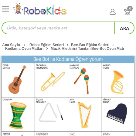
0
ARA
Ana Sayfa
Robot Eğitim Setleri
Bee-Bot Eğitim Setleri
Kodlama Oyun Matları
Müzik Aletlerini Tanıtan Bee-Bot Oyun Matı