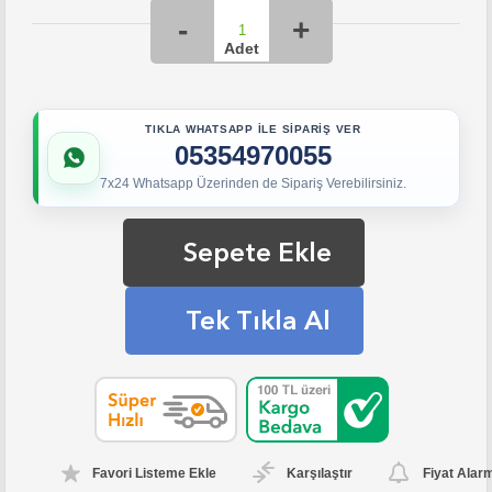
TIKLA WHATSAPP İLE SİPARİŞ VER
05354970055
7x24 Whatsapp Üzerinden de Sipariş Verebilirsiniz.
Sepete Ekle
Tek Tıkla Al
Favori Listeme Ekle
Karşılaştır
Fiyat Alar