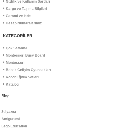
Gizlilik ve Kullanım Şartları
Kargo ve Taşıma Bilgileri
Garanti ve İade
Hesap Numaralarımız
KATEGORİLER
Çok Satanlar
Montessori Busy Board
Montessori
Bebek Gelişim Oyuncakları
Robot Eğitim Setleri
Katalog
Blog
3d yazıcı
Amigurumi
Lego Education