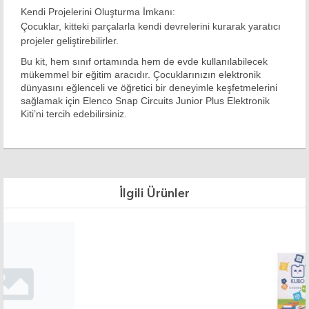
Kendi Projelerini Oluşturma İmkanı:
Çocuklar, kitteki parçalarla kendi devrelerini kurarak yaratıcı
projeler geliştirebilirler.
Bu kit, hem sınıf ortamında hem de evde kullanılabilecek
mükemmel bir eğitim aracıdır. Çocuklarınızın elektronik
dünyasını eğlenceli ve öğretici bir deneyimle keşfetmelerini
sağlamak için Elenco Snap Circuits Junior Plus Elektronik
Kiti’ni tercih edebilirsiniz.
İlgili Ürünler