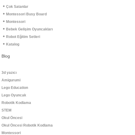
Çok Satanlar
Montessori Busy Board
Montessori
Bebek Gelişim Oyuncakları
Robot Eğitim Setleri
Katalog
Blog
3d yazıcı
Amigurumi
Lego Education
Lego Oyuncak
Robotik Kodlama
STEM
Okul Öncesi
Okul Öncesi Robotik Kodlama
Montessori