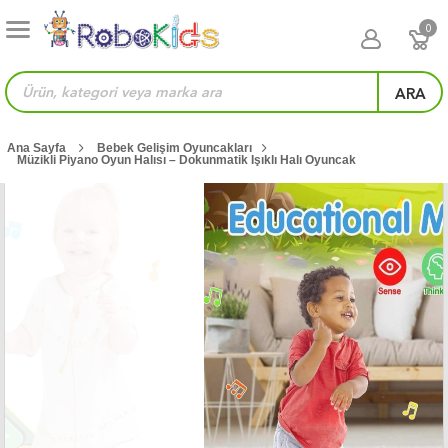
0
ARA
Ana Sayfa
Bebek Gelişim Oyuncakları
Müzikli Piyano Oyun Halısı – Dokunmatik Işıklı Halı Oyuncak